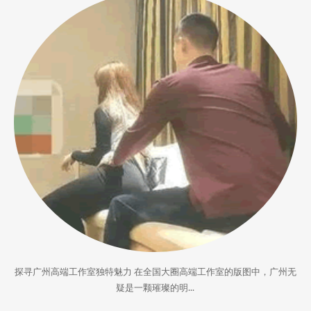
探寻广州高端工作室独特魅力 在全国大圈高端工作室的版图中，广州无
疑是一颗璀璨的明...