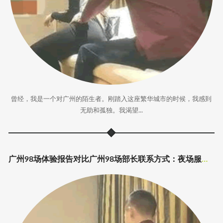
曾经，我是一个对广州的陌生者。刚踏入这座繁华城市的时候，我感到
无助和孤独。我渴望...
广州98场体验报告对比广州98场部长联系方式：夜场服务体验报