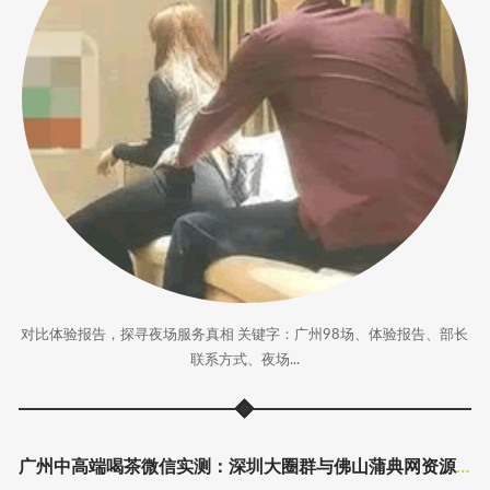
对比体验报告，探寻夜场服务真相 关键字：广州98场、体验报告、部长
联系方式、夜场...
广州中高端喝茶微信实测：深圳大圈群与佛山蒲典网资源汇总