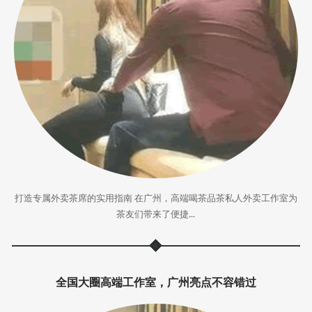
打造专属外卖茶席的实用指南 在广州，高端喝茶品茶私人外卖工作室为
茶友们带来了便捷...
全国大圈高端工作室，广州亮点不容错过