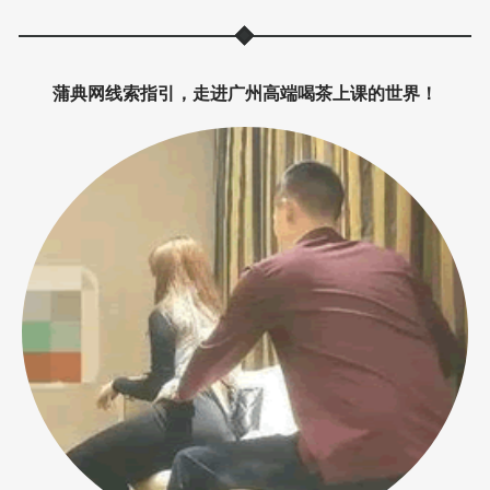
蒲典网线索指引，走进广州高端喝茶上课的世界！