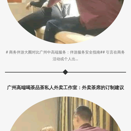
# 商务伴游大圈对比广州中高端服务：伴游服务安全指南## 引言在商务
活动或个人出...
‌广州高端喝茶品茶私人外卖工作室‌：外卖茶席的订制建议